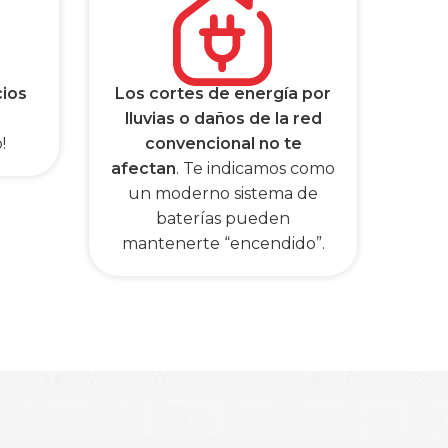
cios
Los cortes de energía por
lluvias o daños de la red
!
convencional no te
afectan
. Te indicamos como
un moderno sistema de
baterías pueden
mantenerte “encendido”.