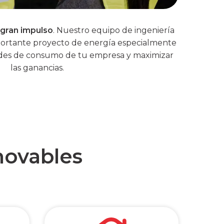
gran impulso
. Nuestro equipo de ingeniería
portante proyecto de energía especialmente
ades de consumo de tu empresa y maximizar
las ganancias.
novables