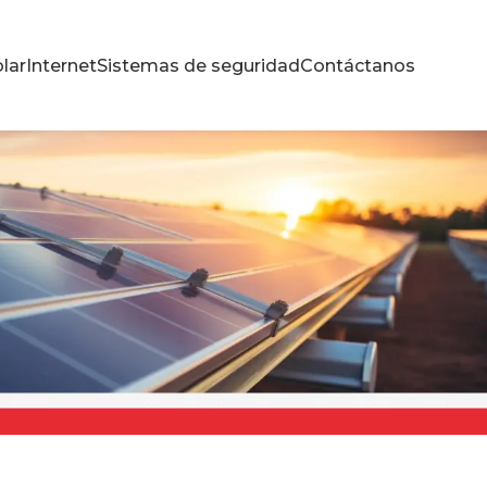
lar
Internet
Sistemas de seguridad
Contáctanos