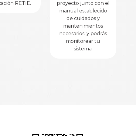
icación RETIE.
proyecto junto con el
manual establecido
de cuidados y
mantenimientos
necesarios, y podrás
monitorear tu
sistema.