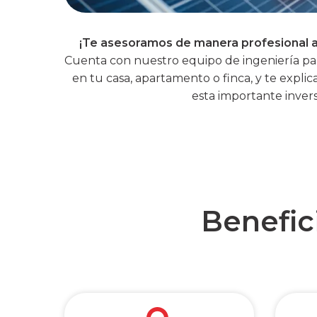
¡Te asesoramos de manera profesional a
Hogares
Cuenta con nuestro equipo de ingeniería pa
en tu casa, apartamento o finca, y te expl
esta importante invers
Benefic